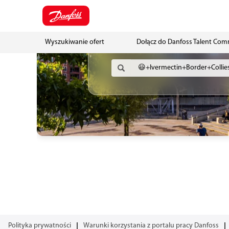
Wyszukiwanie ofert
Dołącz do Danfoss Talent Co
Polityka prywatności
Warunki korzystania z portalu pracy Danfoss