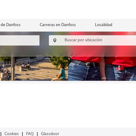
 de Danfoss
Carreras en Danfoss
Localidad
Cookies
FAQ
Glassdoor