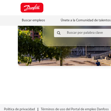
Buscar empleos
Únete a la Comunidad de talentos
Política de privacidad
Términos de uso del Portal de empleo Danfoss