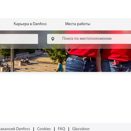
Карьера в Danfoss
Места работы
вакансий Danfoss
Cookies
FAQ
Glassdoor