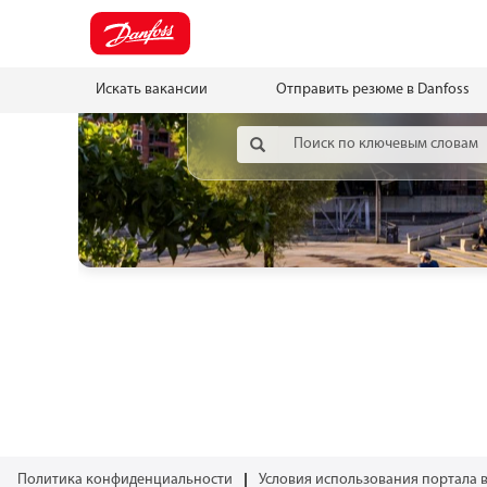
Искать вакансии
Отправить резюме в Danfoss
Политика конфиденциальности
Условия использования портала 