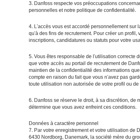
3. Danfoss respecte vos préoccupations concernant
personnelles et notre politique de confidentialité.
4. L'accès vous est accordé personnellement sur la
qu'à des fins de recrutement. Pour créer un profi
inscriptions, candidatures ou statuts pour votre u
5. Vous êtes responsable de l'utilisation correcte
que votre accès au portail de recrutement de Danfo
maintien de la confidentialité des informations que 
compte en raison du fait que vous n'avez pas gard
toute utilisation non autorisée de votre profil ou de
6. Danfoss se réserve le droit, à sa discrétion, de
détermine que vous avez enfreint ces conditions.
Données à caractère personnel
7. Par votre enregistrement et votre utilisation 
6430 Nordborg, Danemark, la société mère du grou