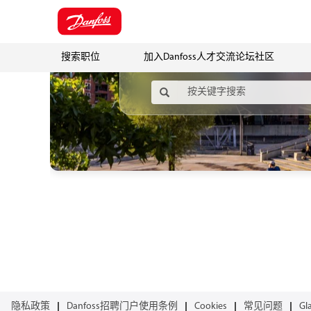
搜索职位
加入Danfoss人才交流论坛社区
隐私政策
Danfoss招聘门户使用条例
Cookies
常见问题
Gl