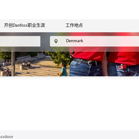
开创Danfoss职业生涯
工作地点
assdoor