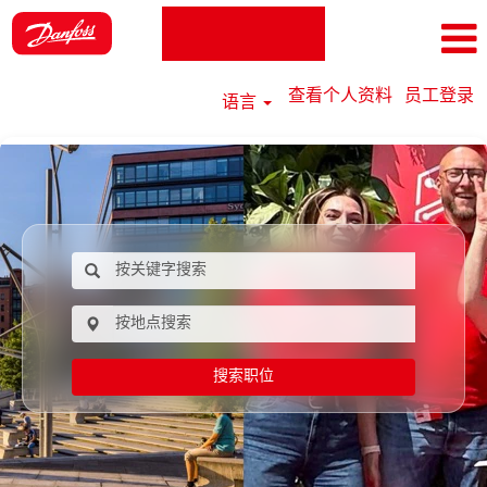
查看个人资料
员工登录
语言
搜索职位