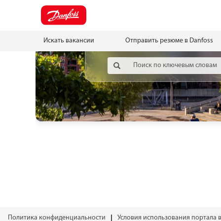
Искать вакансии
Отправить резюме в Danfoss
Политика конфиденциальности
Условия использования портала 