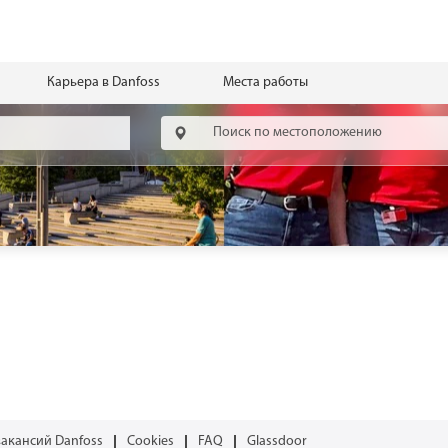
Карьера в Danfoss
Места работы
вакансий Danfoss
Cookies
FAQ
Glassdoor