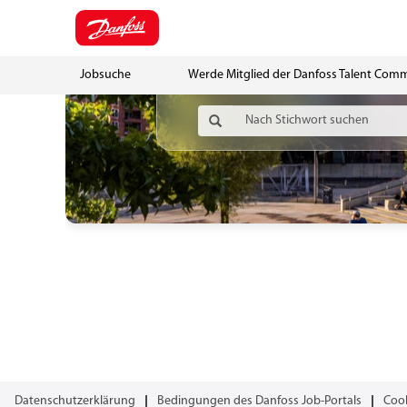
Jobsuche
Werde Mitglied der Danfoss Talent Com
Datenschutzerklärung
Bedingungen des Danfoss Job-Portals
Coo